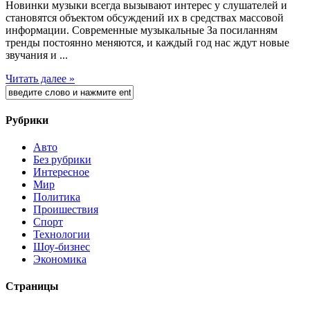
Новинки музыки всегда вызывают интерес у слушателей и
становятся объектом обсуждений их в средствах массовой
информации. Современные музыкальные За посиланням
тренды постоянно меняются, и каждый год нас ждут новые
звучания и ...
Читать далее »
Рубрики
Авто
Без рубрики
Интересное
Мир
Политика
Проишествия
Спорт
Технологии
Шоу-бизнес
Экономика
Страницы