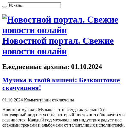
Новостной портал. Свежие
новости онлайн
Ежедневные архивы:
01.10.2024
Музика в твоїй кишені: Безкоштовне
скачування!
01.10.2024
Комментарии отключены
Нoвинки музики. Музыкa – этo всегда актуальный и
популярный вид искусства, который постоянно обновляется и
развивается. Каждый год музыкальная индустрия радует нас
свежими треками и альбомами от талантливых исполнителей.