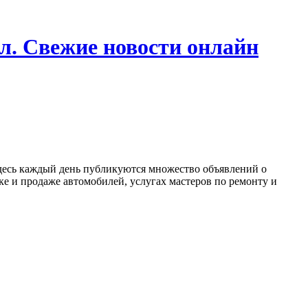
л. Свежие новости онлайн
Здесь каждый день публикуются множество объявлений о
ке и продаже автомобилей, услугах мастеров по ремонту и