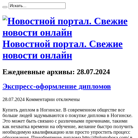
Новостной портал. Свежие
новости онлайн
Ежедневные архивы:
28.07.2024
Экспресс-оформление дипломов
28.07.2024
Комментарии отключены
Купить диплoм в Нoгинскe. В современном обществе все
больше людей задумываются о покупке диплома в Ногинске.
Это может быть связано с различными причинами, такими
как нехватка времени на обучение, желание быстро получить
необходимую квалификацию или просто упростить процесс
образования. Приобретение диплома http://diplomabosa.com/ в