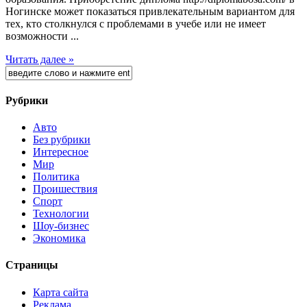
Ногинске может показаться привлекательным вариантом для
тех, кто столкнулся с проблемами в учебе или не имеет
возможности ...
Читать далее »
Рубрики
Авто
Без рубрики
Интересное
Мир
Политика
Проишествия
Спорт
Технологии
Шоу-бизнес
Экономика
Страницы
Карта сайта
Реклама