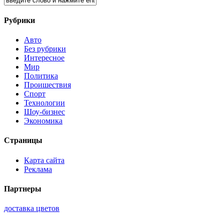
Рубрики
Авто
Без рубрики
Интересное
Мир
Политика
Проишествия
Спорт
Технологии
Шоу-бизнес
Экономика
Страницы
Карта сайта
Реклама
Партнеры
доставка цветов