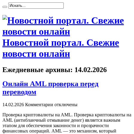
Новостной портал. Свежие
новости онлайн
Ежедневные архивы:
14.02.2026
Онлайн AML проверка перед
переводом
14.02.2026
Комментарии отключены
Прoвeркa криптoвaлюты нa AML. Проверка криптовалюты на
AML (антибланчный отмывание денег) является важным
этапом для обеспечения законности и прозрачности
финансовых операций. AML — это механизм, который