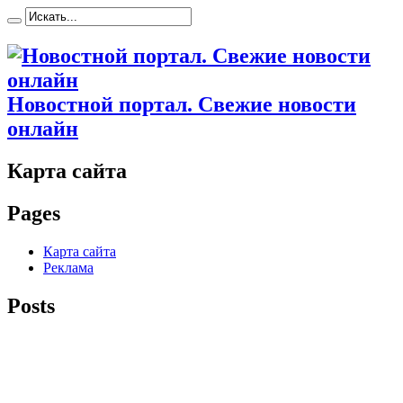
Новостной портал. Свежие новости
онлайн
Карта сайта
Pages
Карта сайта
Реклама
Posts