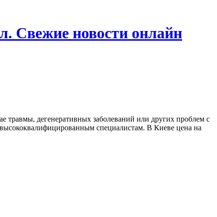
л. Свежие новости онлайн
учае травмы, дегенеративных заболеваний или других проблем с
и высококвалифицированным специалистам. В Киеве цена на