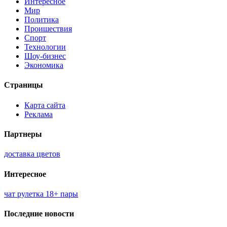
Интересное
Мир
Политика
Проишествия
Спорт
Технологии
Шоу-бизнес
Экономика
Страницы
Карта сайта
Реклама
Партнеры
доставка цветов
Интересное
чат рулетка 18+ пары
Последние новости