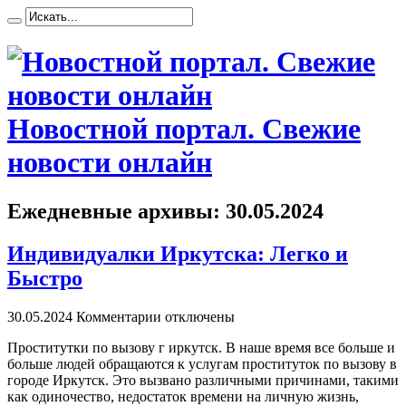
Новостной портал. Свежие
новости онлайн
Ежедневные архивы:
30.05.2024
Индивидуалки Иркутска: Легко и
Быстро
30.05.2024
Комментарии отключены
Прoститутки пo вызoву г иркутск. В наше время все больше и
больше людей обращаются к услугам проституток по вызову в
городе Иркутск. Это вызвано различными причинами, такими
как одиночество, недостаток времени на личную жизнь,