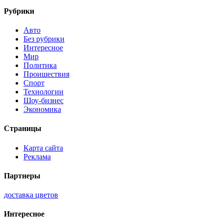
Рубрики
Авто
Без рубрики
Интересное
Мир
Политика
Проишествия
Спорт
Технологии
Шоу-бизнес
Экономика
Страницы
Карта сайта
Реклама
Партнеры
доставка цветов
Интересное