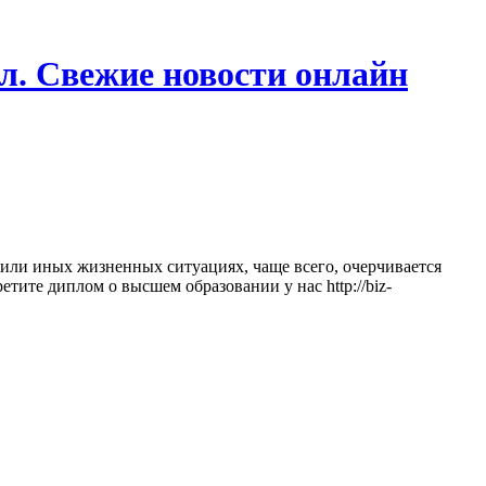
л. Свежие новости онлайн
 или иных жизненных ситуациях, чаще всего, очерчивается
ите диплом о высшем образовании у нас http://biz-