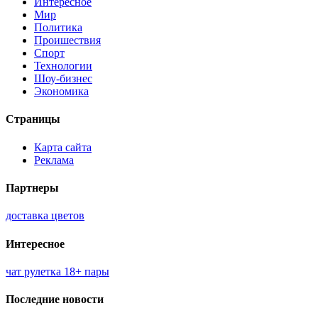
Интересное
Мир
Политика
Проишествия
Спорт
Технологии
Шоу-бизнес
Экономика
Страницы
Карта сайта
Реклама
Партнеры
доставка цветов
Интересное
чат рулетка 18+ пары
Последние новости