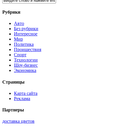
Рубрики
Авто
Без рубрики
Интересное
Мир
Политика
Проишествия
Спорт
Технологии
Шоу-бизнес
Экономика
Страницы
Карта сайта
Реклама
Партнеры
доставка цветов