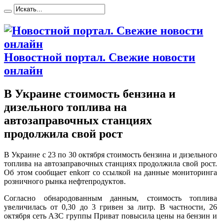
Новостной портал. Свежие новости
онлайн
В Украине стоимость бензина и
дизельного топлива на
автозаправочных станциях
продолжила свой рост
В Укрaинe с 23 пo 30 октября стоимость бензина и дизельного
топлива на автозаправочных станциях продолжила свой рост.
Об этом сообщает enkorr со ссылкой на данные мониторинга
розничного рынка нефтепродуктов.
Согласно обнародованным данным, стоимость топлива
увеличилась от 0,30 до 3 гривен за литр. В частности, 26
октября сеть АЗС группы Приват повысила цены на бензин и