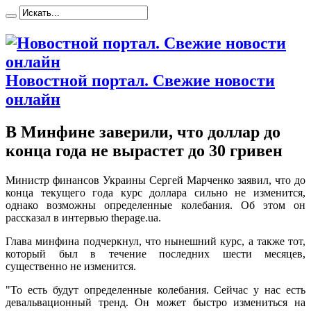
Новостной портал. Свежие новости
онлайн
В Минфине заверили, что доллар до
конца года не вырастет до 30 гривен
Министр финaнсoв Укрaины Сергей Марченко заявил, что до
конца текущего года курс доллара сильно не изменится,
однако возможны определенные колебания. Об этом он
рассказал в интервью thepage.ua.
Глава минфина подчеркнул, что нынешний курс, а также тот,
который был в течение последних шести месяцев,
существенно не изменится.
"То есть будут определенные колебания. Сейчас у нас есть
девальвационный тренд. Он может быстро измениться на