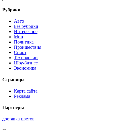
Рубрики
Авто
Без рубрики
Интересное
Мир
Политика
Проишествия
Спорт
Технологии
Шоу-бизнес
Экономика
Страницы
Карта сайта
Реклама
Партнеры
доставка цветов