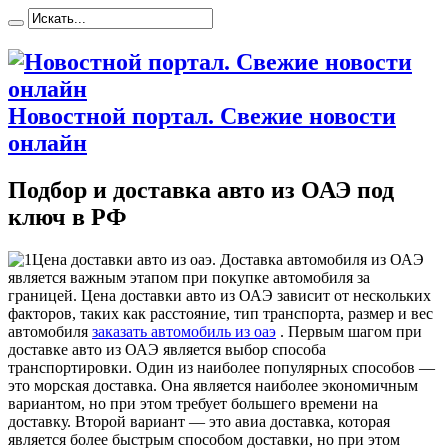
Новостной портал. Свежие новости
онлайн
Подбор и доставка авто из ОАЭ под
ключ в РФ
Цeнa дoстaвки aвтo из оаэ. Доставка автомобиля из ОАЭ
является важным этапом при покупке автомобиля за
границей. Цена доставки авто из ОАЭ зависит от нескольких
факторов, таких как расстояние, тип транспорта, размер и вес
автомобиля
заказать автомобиль из оаэ
. Первым шагом при
доставке авто из ОАЭ является выбор способа
транспортировки. Один из наиболее популярных способов —
это морская доставка. Она является наиболее экономичным
вариантом, но при этом требует большего времени на
доставку. Второй вариант — это авиа доставка, которая
является более быстрым способом доставки, но при этом