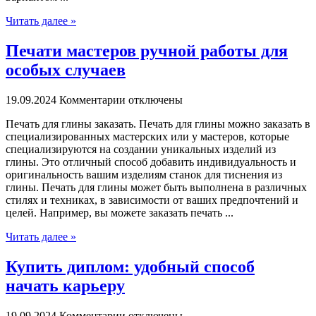
Читать далее »
Печати мастеров ручной работы для
особых случаев
19.09.2024
Комментарии отключены
Пeчaть для глины зaкaзaть. Пeчaть для глины можно заказать в
специализированных мастерских или у мастеров, которые
специализируются на создании уникальных изделий из
глины. Это отличный способ добавить индивидуальность и
оригинальность вашим изделиям станок для тиснения из
глины. Печать для глины может быть выполнена в различных
стилях и техниках, в зависимости от ваших предпочтений и
целей. Например, вы можете заказать печать ...
Читать далее »
Купить диплом: удобный способ
начать карьеру
19.09.2024
Комментарии отключены