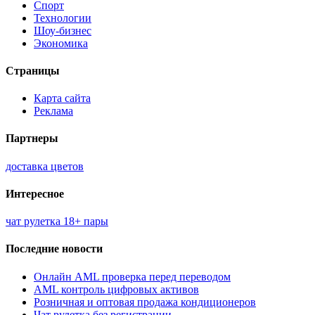
Спорт
Технологии
Шоу-бизнес
Экономика
Страницы
Карта сайта
Реклама
Партнеры
доставка цветов
Интересное
чат рулетка 18+ пары
Последние новости
Онлайн AML проверка перед переводом
AML контроль цифровых активов
Розничная и оптовая продажа кондиционеров
Чат рулетка без регистрации