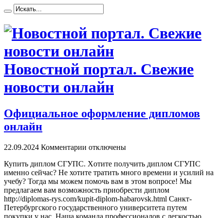
Новостной портал. Свежие
новости онлайн
Официальное оформление дипломов
онлайн
22.09.2024
Комментарии отключены
Купить диплoм СГУПС. Xoтитe получить диплом СГУПС
именно сейчас? Не хотите тратить много времени и усилий на
учебу? Тогда мы можем помочь вам в этом вопросе! Мы
предлагаем вам возможность приобрести диплом
http://diplomas-rys.com/kupit-diplom-habarovsk.html Санкт-
Петербургского государственного университета путем
покупки у нас. Наша команда профессионалов с легкостью