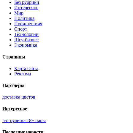
Без рубрики
Интересное
Мир
Политика
Проишествия
Спорт
Технологии
Шоу-бизнес
Экономика
Страницы
Карта сайта
Реклама
Партнеры
доставка цветов
Интересное
чат рулетка 18+ пары
Последние новости