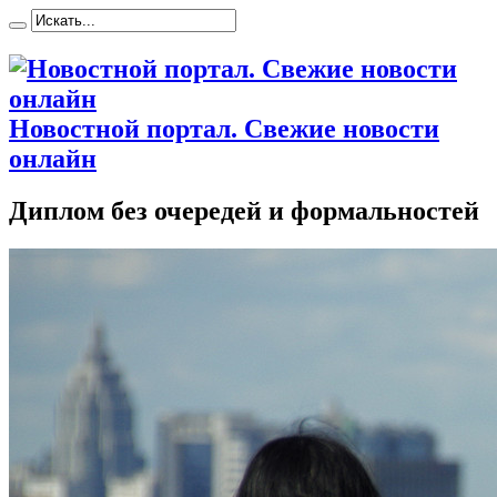
Новостной портал. Свежие новости
онлайн
Диплом без очередей и формальностей