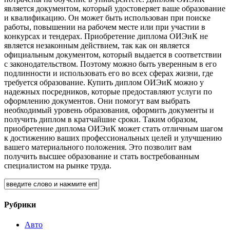
является документом, который удостоверяет ваше образование
и квалификацию. Он может быть использован при поиске
работы, повышении на рабочем месте или при участии в
конкурсах и тендерах. Приобретение диплома ОИЭиК не
является незаконным действием, так как он является
официальным документом, который выдается в соответствии
с законодательством. Поэтому можно быть уверенным в его
подлинности и использовать его во всех сферах жизни, где
требуется образование. Купить диплом ОИЭиК можно у
надежных посредников, которые предоставляют услуги по
оформлению документов. Они помогут вам выбрать
необходимый уровень образования, оформить документы и
получить диплом в кратчайшие сроки. Таким образом,
приобретение диплома ОИЭиК может стать отличным шагом
к достижению ваших профессиональных целей и улучшению
вашего материального положения. Это позволит вам
получить высшее образование и стать востребованным
специалистом на рынке труда.
Рубрики
Авто