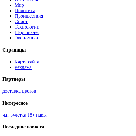
Мир
Политика
Проишествия
Спорт
Технологии
Шоу-бизнес
Экономика
Страницы
Карта сайта
Реклама
Партнеры
доставка цветов
Интересное
чат рулетка 18+ пары
Последние новости