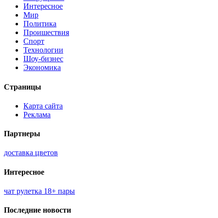
Интересное
Мир
Политика
Проишествия
Спорт
Технологии
Шоу-бизнес
Экономика
Страницы
Карта сайта
Реклама
Партнеры
доставка цветов
Интересное
чат рулетка 18+ пары
Последние новости