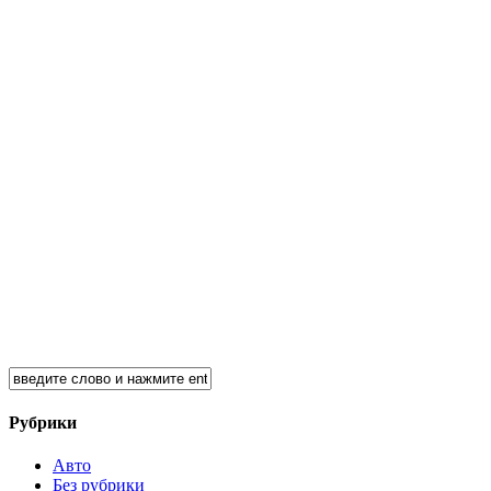
Рубрики
Авто
Без рубрики