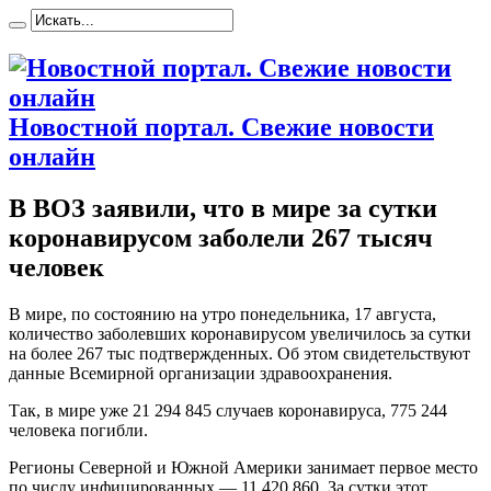
Новостной портал. Свежие новости
онлайн
В ВОЗ заявили, что в мире за сутки
коронавирусом заболели 267 тысяч
человек
В мирe, по состоянию на утро понедельника, 17 августа,
количество заболевших коронавирусом увеличилось за сутки
на более 267 тыс подтвержденных. Об этом свидетельствуют
данные Всемирной организации здравоохранения.
Так, в мире уже 21 294 845 случаев коронавируса, 775 244
человека погибли.
Регионы Северной и Южной Америки занимает первое место
по числу инфицированных — 11 420 860. За сутки
этот