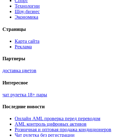
Спорт
Технологии
Шоу-бизнес
Экономика
Страницы
Карта сайта
Реклама
Партнеры
доставка цветов
Интересное
чат рулетка 18+ пары
Последние новости
Онлайн AML проверка перед переводом
AML контроль цифровых активов
Розничная и оптовая продажа кондиционеров
Чат рулетка без регистрации