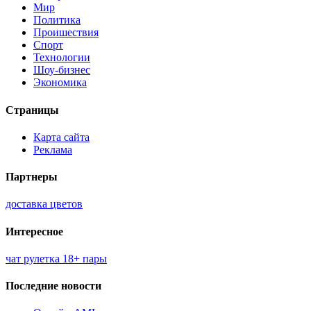
Мир
Политика
Проишествия
Спорт
Технологии
Шоу-бизнес
Экономика
Страницы
Карта сайта
Реклама
Партнеры
доставка цветов
Интересное
чат рулетка 18+ пары
Последние новости