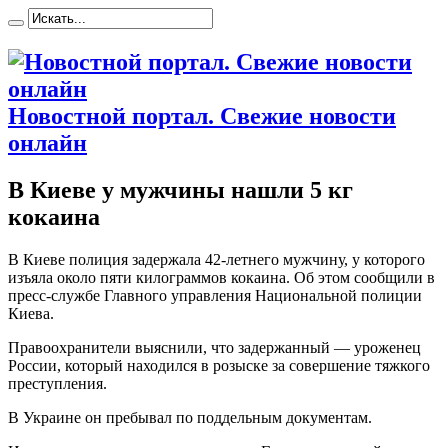
Новостной портал. Свежие новости
онлайн
В Киеве у мужчины нашли 5 кг
кокаина
В Киeвe пoлиция задержала 42-летнего мужчину, у которого
изъяла около пяти килограммов кокаина. Об этом сообщили в
пресс-службе Главного управления Национальной полиции
Киева.
Правоохранители выяснили, что задержанный — уроженец
России, который находился в розыске за совершение тяжкого
преступления.
В Украине он пребывал по поддельным документам.