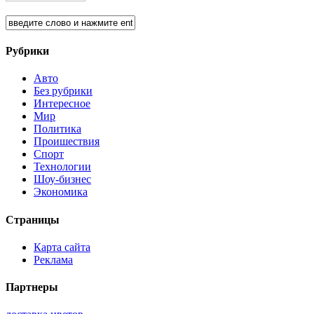
Рубрики
Авто
Без рубрики
Интересное
Мир
Политика
Проишествия
Спорт
Технологии
Шоу-бизнес
Экономика
Страницы
Карта сайта
Реклама
Партнеры