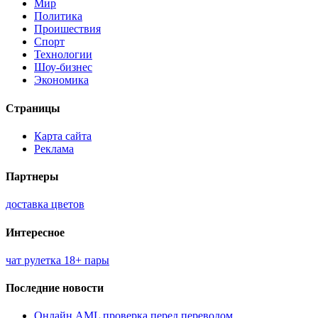
Мир
Политика
Проишествия
Спорт
Технологии
Шоу-бизнес
Экономика
Страницы
Карта сайта
Реклама
Партнеры
доставка цветов
Интересное
чат рулетка 18+ пары
Последние новости
Онлайн AML проверка перед переводом