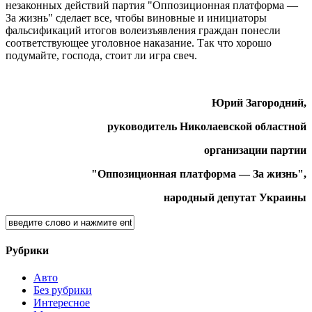
незаконных действий партия "Оппозиционная платформа —
За жизнь" сделает все, чтобы виновные и инициаторы
фальсификаций итогов волеизъявления граждан понесли
соответствующее уголовное наказание. Так что хорошо
подумайте, господа, стоит ли игра свеч.
Юрий Загородний,
руководитель Николаевской областной
организации партии
"Оппозиционная платформа — За жизнь",
народный депутат Украины
Рубрики
Авто
Без рубрики
Интересное