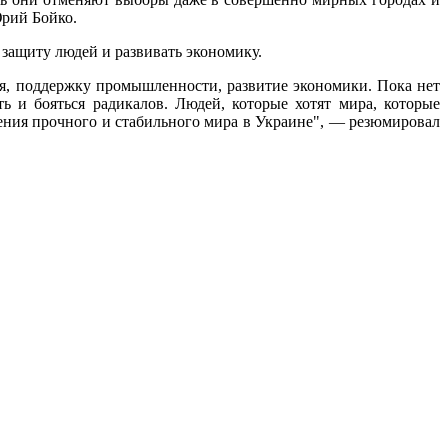
Юрий Бойко.
защиту людей и развивать экономику.
ия, поддержку промышленности, развитие экономики. Пока нет
 и бояться радикалов. Людей, которые хотят мира, которые
ения прочного и стабильного мира в Украине", — резюмировал