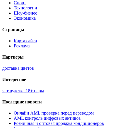
Спорт
Технологии
Шоу-бизнес
Экономика
Страницы
Карта сайта
Реклама
Партнеры
доставка цветов
Интересное
чат рулетка 18+ пары
Последние новости
Онлайн AML проверка перед переводом
AML контроль цифровых активов
Розничная и оптовая продажа кондиционеров