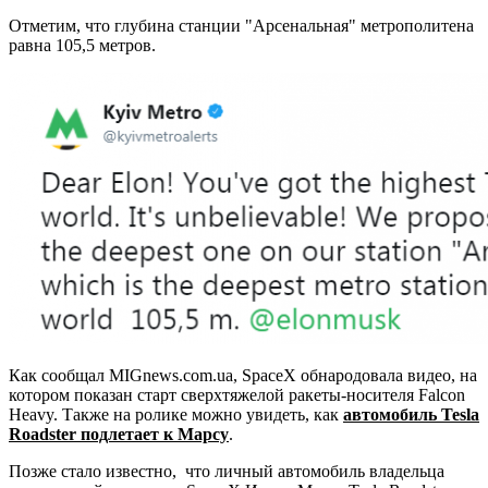
Отметим, что глубина станции "Арсенальная" метрополитена
равна 105,5 метров.
Как сообщал MIGnews.com.uа, SpaceX обнародовала видео, на
котором показан старт сверхтяжелой ракеты-носителя Falcon
Heavy. Также на ролике можно увидеть, как
автомобиль Tesla
Roadster подлетает к Марсу
.
Позже стало известно, что личный автомобиль владельца