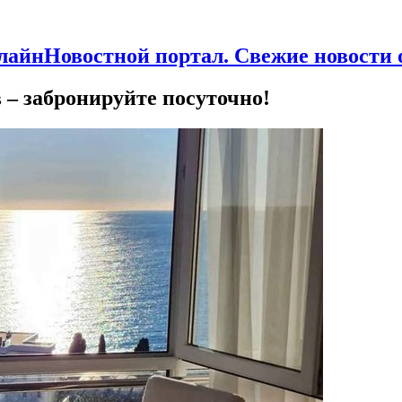
Новостной портал. Свежие новости
 – забронируйте посуточно!