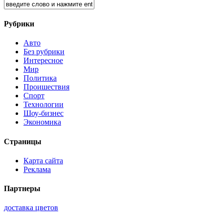
Рубрики
Авто
Без рубрики
Интересное
Мир
Политика
Проишествия
Спорт
Технологии
Шоу-бизнес
Экономика
Страницы
Карта сайта
Реклама
Партнеры
доставка цветов