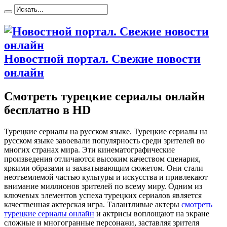
Новостной портал. Свежие новости
онлайн
Смотреть турецкие сериалы онлайн
бесплатно в HD
Турeцкиe сeриaлы нa русском языке. Турецкие сериалы на
русском языке завоевали популярность среди зрителей во
многих странах мира. Эти кинематографические
произведения отличаются высоким качеством сценария,
яркими образами и захватывающим сюжетом. Они стали
неотъемлемой частью культуры и искусства и привлекают
внимание миллионов зрителей по всему миру. Одним из
ключевых элементов успеха турецких сериалов является
качественная актерская игра. Талантливые актеры
смотреть
турецкие сериалы онлайн
и актрисы воплощают на экране
сложные и многогранные персонажи, заставляя зрителя