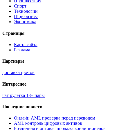
Проишествия
Спорт
Технологии
Шоу-бизнес
Экономика
Страницы
Карта сайта
Реклама
Партнеры
доставка цветов
Интересное
чат рулетка 18+ пары
Последние новости
Онлайн AML проверка перед переводом
AML контроль цифровых активов
Розничная и оптовая продажа кондиционеров