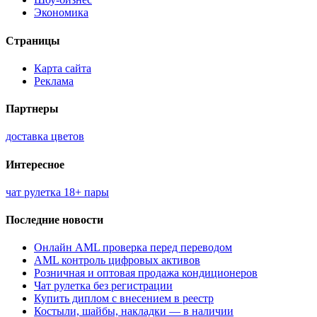
Экономика
Страницы
Карта сайта
Реклама
Партнеры
доставка цветов
Интересное
чат рулетка 18+ пары
Последние новости
Онлайн AML проверка перед переводом
AML контроль цифровых активов
Розничная и оптовая продажа кондиционеров
Чат рулетка без регистрации
Купить диплом с внесением в реестр
Костыли, шайбы, накладки — в наличии