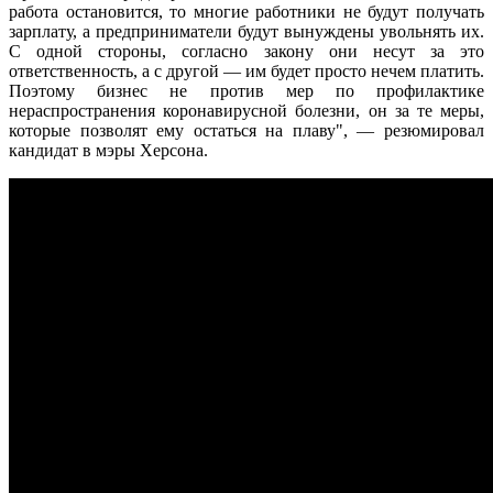
работа остановится, то многие работники не будут получать
зарплату, а предприниматели будут вынуждены увольнять их.
С одной стороны, согласно закону они несут за это
ответственность, а с другой — им будет просто нечем платить.
Поэтому бизнес не против мер по профилактике
нераспространения коронавирусной болезни, он за те меры,
которые позволят ему остаться на плаву", — резюмировал
кандидат в мэры Херсона.