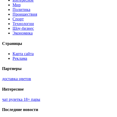
Интересное
Мир
Политика
Проишествия
Спорт
Технологии
Шоу-бизнес
Экономика
Страницы
Карта сайта
Реклама
Партнеры
доставка цветов
Интересное
чат рулетка 18+ пары
Последние новости