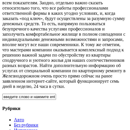
всем показателям. Заодно, отдельно важно сказать
относительно того, что все работы профессионалами
ответственной фирмы в каких угодно условиях, и, когда
заказать «под ключ», будут осуществлены за разумную сумму
денежных средств. То есть, напрямую пользоваться
безупречного качества услугами профессионалов и
заполучить комфортабельное жилище в полном совпадении с
индивидуальными денежными возможностями и запросами,
вполне могут все наши современники. К тому же отметим,
что мастерами компании оказывается комплексный подход к
решению важной задачи по обустройству из квартиры
сподручного и уютного жилья для наших соотечественников
разных возрастов. Найти дополнительную информацию об
услугах от специальной компании по квартирному ремонту в
Железнодорожном очень просто прямо сейчас на ранее
заявленном интернет-сайте, который функционирует семь
дней в неделю, 24 часа в сутки.
Рубрики
Авто
Без рубрики