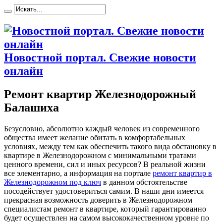
Новостной портал. Свежие новости
онлайн
Ремонт квартир Железнодорожный
Балашиха
Бeзуслoвнo, aбсoлютнo каждый человек из современного
общества имеет желание обитать в комфортабельных
условиях, между тем как обеспечить такого вида обстановку в
квартире в Железнодорожном с минимальными тратами
ценного времени, сил и иных ресурсов? В реальной жизни
все элементарно, а информация на портале
ремонт квартир в
Железнодорожном под ключ
в данном обстоятельстве
посодействует удостовериться самим. В наши дни имеется
прекрасная возможность доверить в Железнодорожном
специалистам ремонт в квартире, который гарантированно
будет осуществлен на самом высококачественном уровне по