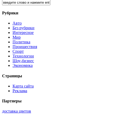
Рубрики
Авто
Без рубрики
Интересное
Мир
Политика
Проишествия
Спорт
Технологии
Шоу-бизнес
Экономика
Страницы
Карта сайта
Реклама
Партнеры
доставка цветов