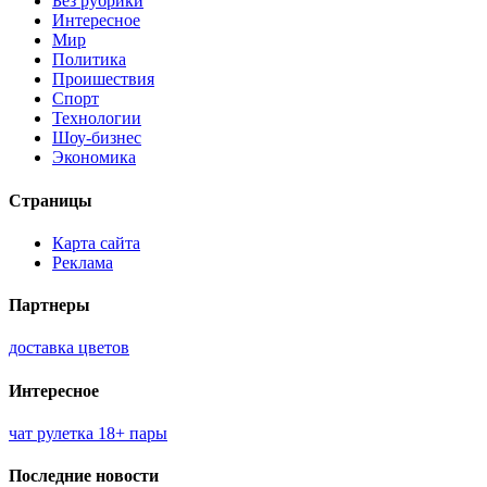
Без рубрики
Интересное
Мир
Политика
Проишествия
Спорт
Технологии
Шоу-бизнес
Экономика
Страницы
Карта сайта
Реклама
Партнеры
доставка цветов
Интересное
чат рулетка 18+ пары
Последние новости