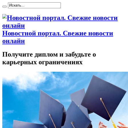
Новостной портал. Свежие новости
онлайн
Получите диплом и забудьте о
карьерных ограничениях