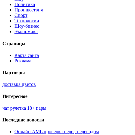
Политика
Проишествия
Спорт
Технологии
Шоу-бизнес
Экономика
Страницы
Карта сайта
Реклама
Партнеры
доставка цветов
Интересное
чат рулетка 18+ пары
Последние новости
Онлайн AML проверка перед переводом