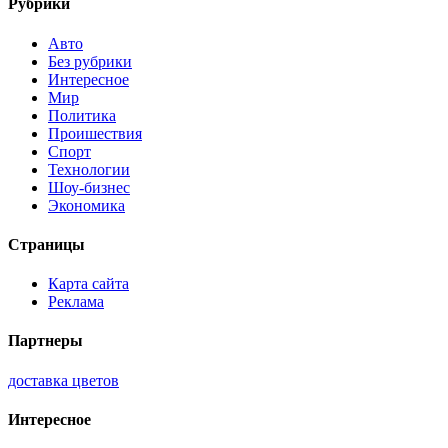
Рубрики
Авто
Без рубрики
Интересное
Мир
Политика
Проишествия
Спорт
Технологии
Шоу-бизнес
Экономика
Страницы
Карта сайта
Реклама
Партнеры
доставка цветов
Интересное