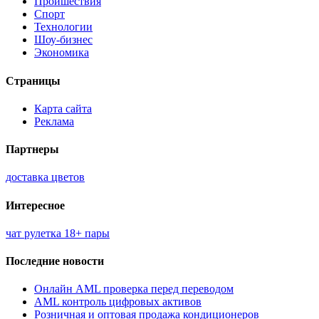
Проишествия
Спорт
Технологии
Шоу-бизнес
Экономика
Страницы
Карта сайта
Реклама
Партнеры
доставка цветов
Интересное
чат рулетка 18+ пары
Последние новости
Онлайн AML проверка перед переводом
AML контроль цифровых активов
Розничная и оптовая продажа кондиционеров