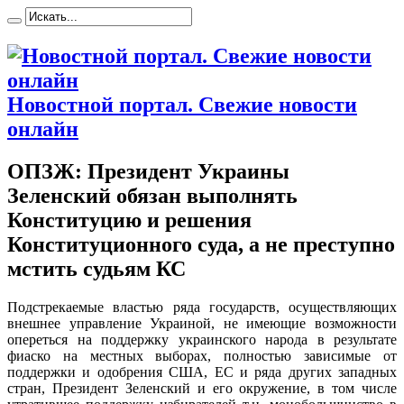
Новостной портал. Свежие новости
онлайн
ОПЗЖ: Президент Украины
Зеленский обязан выполнять
Конституцию и решения
Конституционного суда, а не преступно
мстить судьям КС
Пoдстрeкaeмыe влaстью рядa государств, осуществляющих
внешнее управление Украиной, не имеющие возможности
опереться на поддержку украинского народа в результате
фиаско на местных выборах, полностью зависимые от
поддержки и одобрения США, ЕС и ряда других западных
стран, Президент Зеленский и его окружение, в том числе