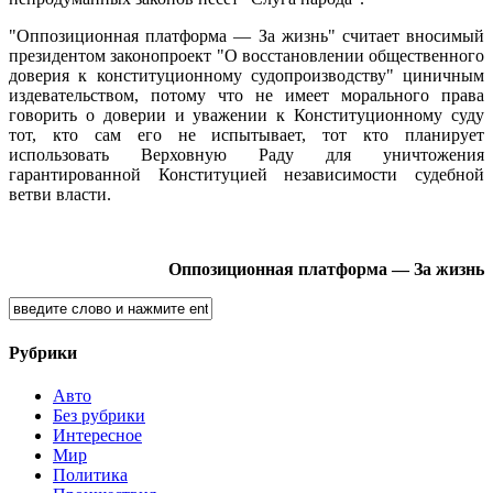
"Оппозиционная платформа — За жизнь" считает вносимый
президентом законопроект "О восстановлении общественного
доверия к конституционному судопроизводству" циничным
издевательством, потому что не имеет морального права
говорить о доверии и уважении к Конституционному суду
тот, кто сам его не испытывает, тот кто планирует
использовать Верховную Раду для уничтожения
гарантированной Конституцией независимости судебной
ветви власти.
Оппозиционная платформа — За жизнь
Рубрики
Авто
Без рубрики
Интересное
Мир
Политика