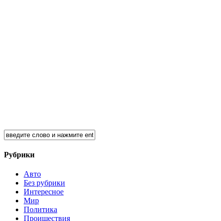
Рубрики
Авто
Без рубрики
Интересное
Мир
Политика
Проишествия