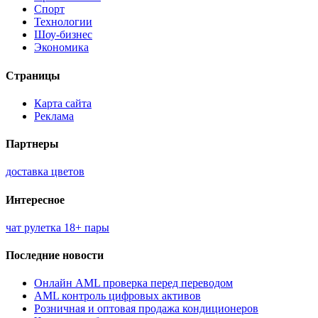
Спорт
Технологии
Шоу-бизнес
Экономика
Страницы
Карта сайта
Реклама
Партнеры
доставка цветов
Интересное
чат рулетка 18+ пары
Последние новости
Онлайн AML проверка перед переводом
AML контроль цифровых активов
Розничная и оптовая продажа кондиционеров