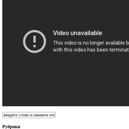
Рубрики