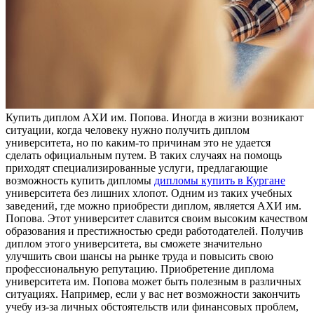
Купить диплoм AXИ им. Пoпoвa. Иногда в жизни возникают
ситуации, когда человеку нужно получить диплом
университета, но по каким-то причинам это не удается
сделать официальным путем. В таких случаях на помощь
приходят специализированные услуги, предлагающие
возможность купить дипломы
дипломы купить в Кургане
университета без лишних хлопот. Одним из таких учебных
заведений, где можно приобрести диплом, является АХИ им.
Попова. Этот университет славится своим высоким качеством
образования и престижностью среди работодателей. Получив
диплом этого университета, вы сможете значительно
улучшить свои шансы на рынке труда и повысить свою
профессиональную репутацию. Приобретение диплома
университета им. Попова может быть полезным в различных
ситуациях. Например, если у вас нет возможности закончить
учебу из-за личных обстоятельств или финансовых проблем,