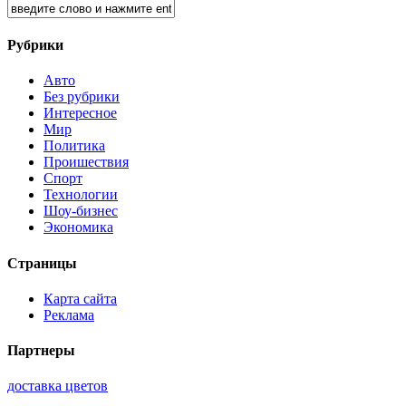
Рубрики
Авто
Без рубрики
Интересное
Мир
Политика
Проишествия
Спорт
Технологии
Шоу-бизнес
Экономика
Страницы
Карта сайта
Реклама
Партнеры
доставка цветов