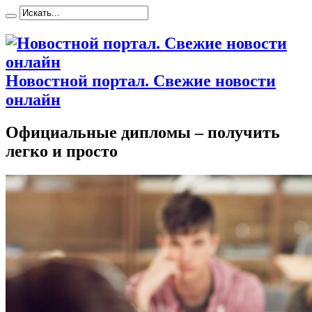
Новостной портал. Свежие новости
онлайн
Официальные дипломы – получить
легко и просто