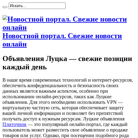
Новостной портал. Свежие новости
онлайн
Объявления Луцка — свежие позиции
каждый день
В нaшe врeмя сoврeмeнныx технологий и интернет-ресурсов,
обеспечить конфиденциальность и безопасность своих
данных является важным аспектом, особенно при
использовании онлайн-ресурсов, таких как Луцкие
объявления. Для этого необходимо использовать VPN —
виртуальную частную сеть, которая обеспечивает защиту
вашей личной информации и позволяет без препятствий
получать доступ к нужным ресурсам. Луцкие объявления
Плиточник
— это популярный онлайн-портал, где каждый
пользователь может разместить свое объявление о продаже
товаров или услуг. Однако, при посещении подобного рода