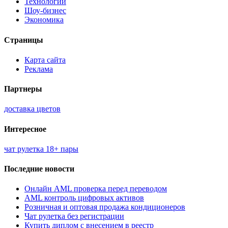
Технологии
Шоу-бизнес
Экономика
Страницы
Карта сайта
Реклама
Партнеры
доставка цветов
Интересное
чат рулетка 18+ пары
Последние новости
Онлайн AML проверка перед переводом
AML контроль цифровых активов
Розничная и оптовая продажа кондиционеров
Чат рулетка без регистрации
Купить диплом с внесением в реестр