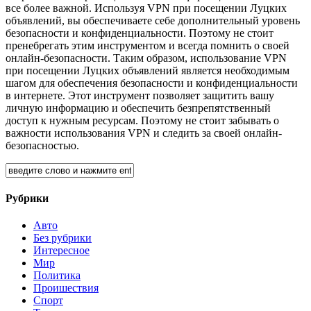
все более важной. Используя VPN при посещении Луцких
объявлений, вы обеспечиваете себе дополнительный уровень
безопасности и конфиденциальности. Поэтому не стоит
пренебрегать этим инструментом и всегда помнить о своей
онлайн-безопасности. Таким образом, использование VPN
при посещении Луцких объявлений является необходимым
шагом для обеспечения безопасности и конфиденциальности
в интернете. Этот инструмент позволяет защитить вашу
личную информацию и обеспечить безпрепятственный
доступ к нужным ресурсам. Поэтому не стоит забывать о
важности использования VPN и следить за своей онлайн-
безопасностью.
Рубрики
Авто
Без рубрики
Интересное
Мир
Политика
Проишествия
Спорт