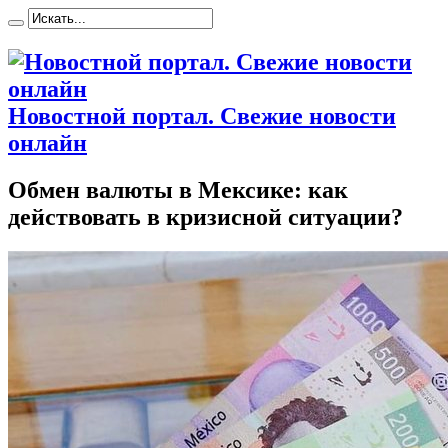
Новостной портал. Свежие новости
онлайн
Обмен валюты в Мексике: как
действовать в кризисной ситуации?