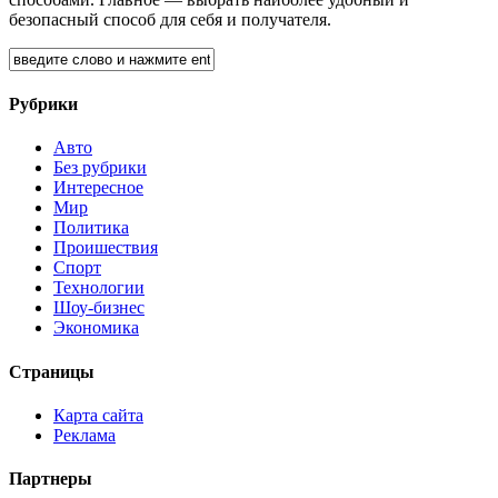
безопасный способ для себя и получателя.
Рубрики
Авто
Без рубрики
Интересное
Мир
Политика
Проишествия
Спорт
Технологии
Шоу-бизнес
Экономика
Страницы
Карта сайта
Реклама
Партнеры