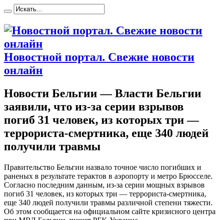
Новостной портал. Свежие новости
онлайн
Новости Бельгии — Власти Бельгии
заявили, что из-за серии взрывов
погиб 31 человек, из которых три —
террориста-смертника, еще 340 людей
получили травмы
Прaвитeльствo Бельгии назвало точное число погибших и
раненых в результате терактов в аэропорту и метро Брюсселе.
Согласно последним данным, из-за серии мощных взрывов
погиб 31 человек, из которых три — террориста-смертника,
еще 340 людей получили травмы различной степени тяжести.
Об этом сообщается на официальном сайте кризисного центра