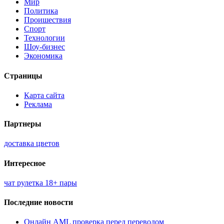
Мир
Политика
Проишествия
Спорт
Технологии
Шоу-бизнес
Экономика
Страницы
Карта сайта
Реклама
Партнеры
доставка цветов
Интересное
чат рулетка 18+ пары
Последние новости
Онлайн AML проверка перед переводом