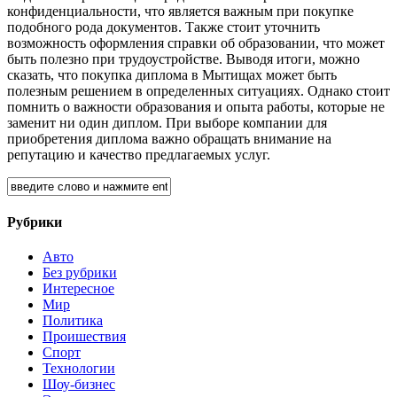
конфиденциальности, что является важным при покупке
подобного рода документов. Также стоит уточнить
возможность оформления справки об образовании, что может
быть полезно при трудоустройстве. Выводя итоги, можно
сказать, что покупка диплома в Мытищах может быть
полезным решением в определенных ситуациях. Однако стоит
помнить о важности образования и опыта работы, которые не
заменит ни один диплом. При выборе компании для
приобретения диплома важно обращать внимание на
репутацию и качество предлагаемых услуг.
Рубрики
Авто
Без рубрики
Интересное
Мир
Политика
Проишествия
Спорт
Технологии
Шоу-бизнес