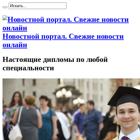
Новостной портал. Свежие новости
онлайн
Настоящие дипломы по любой
специальности