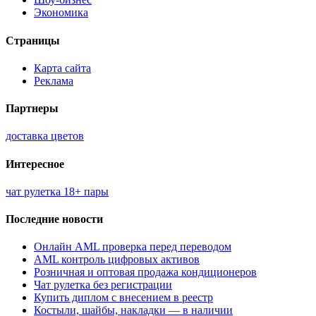
Экономика
Страницы
Карта сайта
Реклама
Партнеры
доставка цветов
Интересное
чат рулетка 18+ пары
Последние новости
Онлайн AML проверка перед переводом
AML контроль цифровых активов
Розничная и оптовая продажа кондиционеров
Чат рулетка без регистрации
Купить диплом с внесением в реестр
Костыли, шайбы, накладки — в наличии