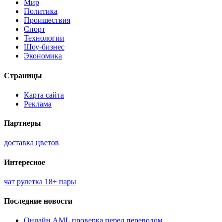
Мир
Политика
Проишествия
Спорт
Технологии
Шоу-бизнес
Экономика
Страницы
Карта сайта
Реклама
Партнеры
доставка цветов
Интересное
чат рулетка 18+ пары
Последние новости
Онлайн AML проверка перед переводом