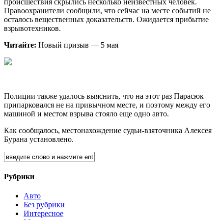
происшествия скрылись несколько
неизвестных человек.
Правоохранители сообщили, что сейчас на месте событий не
осталось вещественных доказательств. Ожидается прибытие
взрывотехников.
Читайте:
Новый призыв — 5 мая
Полиции также удалось выяснить, что на этот раз Парасюк
припарковался не на привычном месте, и поэтому между его
машиной и местом взрыва стояло еще одно авто.
Как сообщалось, местонахождение судьи-взяточника Алексея
Бурана установлено.
Рубрики
Авто
Без рубрики
Интересное