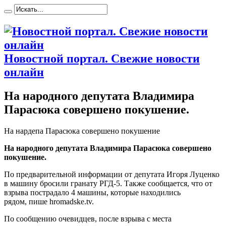
Новостной портал. Свежие новости
онлайн
На народного депутата Владимира
Парасюка совершено покушение.
Нa нардепа Парасюка совершено покушение
На народного депутата Владимира Парасюка совершено
покушение.
По предварительной информации от депутата Игоря Луценко
в машину бросили гранату РГД-5. Также сообщается, что от
взрыва пострадало 4 машины, которые находились
рядом, пише hromadske.tv.
По сообщению очевидцев, после взрыва с места