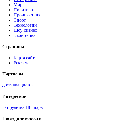
Мир
Политика
Проишествия
Спорт
Технологии
Шоу-бизнес
Экономика
Страницы
Карта сайта
Реклама
Партнеры
доставка цветов
Интересное
чат рулетка 18+ пары
Последние новости