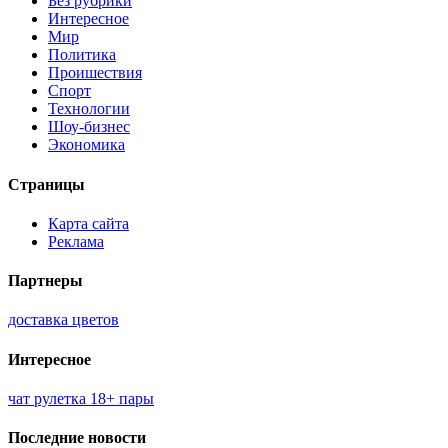
Без рубрики
Интересное
Мир
Политика
Проишествия
Спорт
Технологии
Шоу-бизнес
Экономика
Страницы
Карта сайта
Реклама
Партнеры
доставка цветов
Интересное
чат рулетка 18+ пары
Последние новости