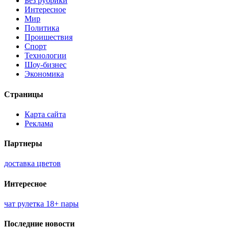
Без рубрики
Интересное
Мир
Политика
Проишествия
Спорт
Технологии
Шоу-бизнес
Экономика
Страницы
Карта сайта
Реклама
Партнеры
доставка цветов
Интересное
чат рулетка 18+ пары
Последние новости