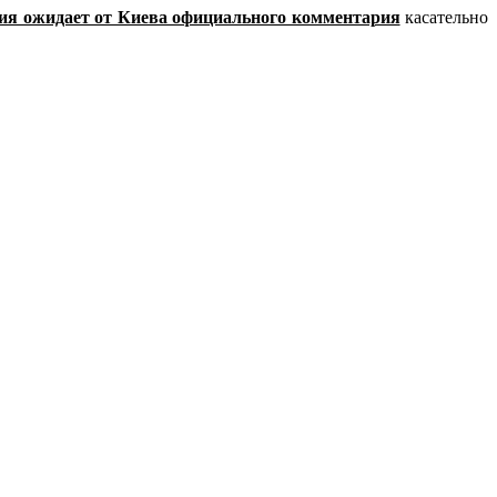
ия ожидает от Киева официального комментария
касательно