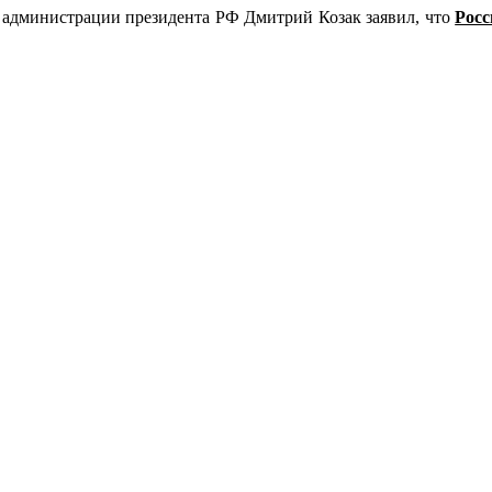
я администрации президента РФ Дмитрий Козак заявил, что
Росс