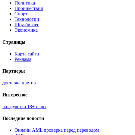
Политика
Проишествия
Спорт
Технологии
Шоу-бизнес
Экономика
Страницы
Карта сайта
Реклама
Партнеры
доставка цветов
Интересное
чат рулетка 18+ пары
Последние новости
Онлайн AML проверка перед переводом