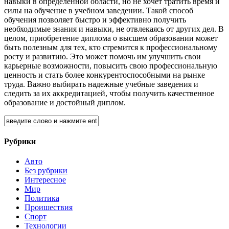
навыки в определенной области, но не хочет тратить время и
силы на обучение в учебном заведении. Такой способ
обучения позволяет быстро и эффективно получить
необходимые знания и навыки, не отвлекаясь от других дел. В
целом, приобретение диплома о высшем образовании может
быть полезным для тех, кто стремится к профессиональному
росту и развитию. Это может помочь им улучшить свои
карьерные возможности, повысить свою профессиональную
ценность и стать более конкурентоспособными на рынке
труда. Важно выбирать надежные учебные заведения и
следить за их аккредитацией, чтобы получить качественное
образование и достойный диплом.
Рубрики
Авто
Без рубрики
Интересное
Мир
Политика
Проишествия
Спорт
Технологии