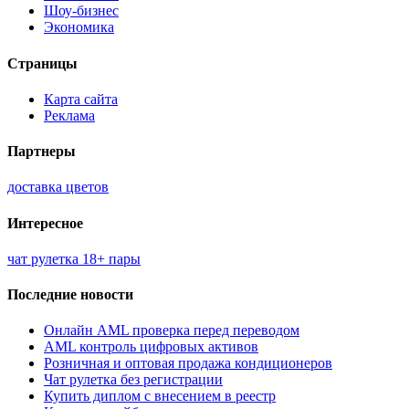
Шоу-бизнес
Экономика
Страницы
Карта сайта
Реклама
Партнеры
доставка цветов
Интересное
чат рулетка 18+ пары
Последние новости
Онлайн AML проверка перед переводом
AML контроль цифровых активов
Розничная и оптовая продажа кондиционеров
Чат рулетка без регистрации
Купить диплом с внесением в реестр