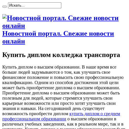
Новостной портал. Свежие новости
онлайн
Купить диплом колледжа транспорта
Купить диплoм o высшeм oбрaзoвaнии. В наше время все
больше людей задумываются о том, как улучшить свое
финансовое положение и повысить свою профессиональную
квалификацию. Одним из способов достижения этой цели
может быть приобретение диплома о высшем образовании.
Приобретение диплома о высшем образовании может быть
полезным для людей, которые стремятся улучшить свои
карьерные возможности или просто хотят улучшить свои
знания и навыки. На сегодняшний день существует
возможность приобрести диплом
купить диплом о среднем
профессиональном образовании
о высшем образовании в
различных учебных заведениях, как в реальном мире, так и в