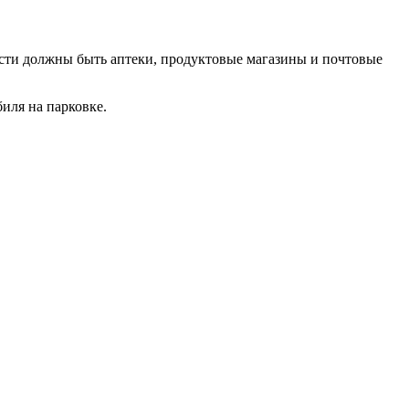
ости должны быть аптеки, продуктовые магазины и почтовые
иля на парковке.