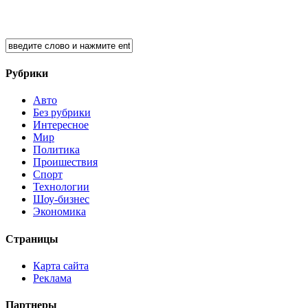
Рубрики
Авто
Без рубрики
Интересное
Мир
Политика
Проишествия
Спорт
Технологии
Шоу-бизнес
Экономика
Страницы
Карта сайта
Реклама
Партнеры