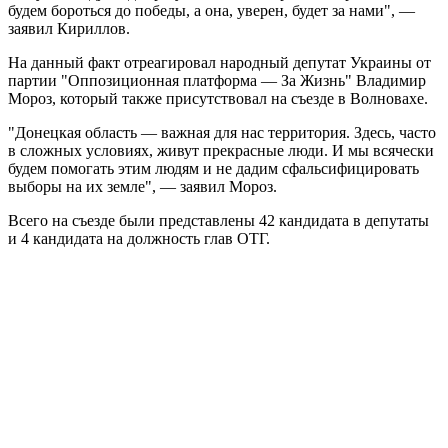
будем бороться до победы, а она, уверен, будет за нами", —
заявил Кириллов.
На данный факт отреагировал народный депутат Украины от
партии "Оппозиционная платформа — За Жизнь" Владимир
Мороз, который также присутствовал на съезде в Волновахе.
"Донецкая область — важная для нас территория. Здесь, часто
в сложных условиях, живут прекрасные люди. И мы всячески
будем помогать этим людям и не дадим сфальсифицировать
выборы на их земле", — заявил Мороз.
Всего на съезде были представлены 42 кандидата в депутаты
и 4 кандидата на должность глав ОТГ.