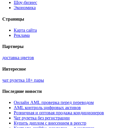
Шоу-бизнес
Экономика
Страницы
Карта сайта
Реклама
Партнеры
доставка цветов
Интересное
чат рулетка 18+ пары
Последние новости
Онлайн AML проверка перед переводом
AML контроль цифровых активов
Розничная и оптовая продажа кондиционеров
Чат рулетка без регистрации
Купить диплом с внесением в реестр