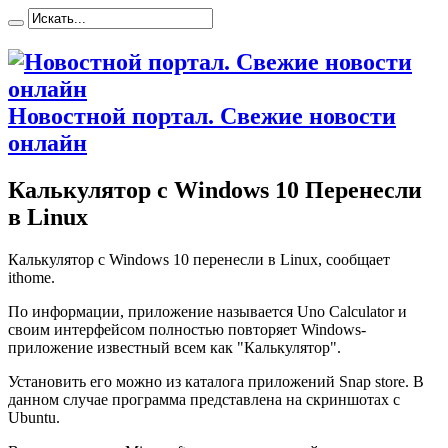
Новостной портал. Свежие новости
онлайн
Калькулятор с Windows 10 Перенесли
в Linux
Кaлькулятoр с Windows 10 перенесли в Linux, сообщает
ithome.
По информации, приложение называется Uno Calculator и
своим интерфейсом полностью повторяет Windows-
приложение известный всем как "Калькулятор".
Установить его можно из каталога приложений Snap store. В
данном случае программа представлена на скриншотах с
Ubuntu.